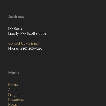
Address
PO Box 4
Liberty, MO 64069-0004
Contact Us via Email
Phone: (816) 456-5216
Menu
Home
About
Programs
Resources
News